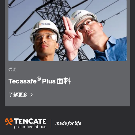
强调
®
Tecasafe
Plus 面料
了解更多