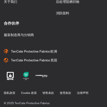
关于我们
后处理阻燃织物
消防面料
合作伙伴
服装制造商与分销商
TenCate Protective Fabrics 欧洲
TenCate Protective Fabrics 美国
隐私政策
Cookie 政策
销售条款
使用条款
法律声明
© 2025 TenCate Protective Fabrics