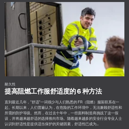
耐久性
提高阻燃工作服舒适度的 6 种方法
直到最近几年，“舒适”一词很少与人们熟悉的 FR（阻燃）服装联系在一
起。长期以来，人们普遍认为，在危险的工作环境中，无法兼顾舒适性和
所需的防护等级。然而，在过去十年中，一些面料制造商挑战了这一假
设，并将越来越舒适的选择推向市场。随着越来越多的安全行业专业人士
认识到舒适性是提供适当保护的关键因素，舒适性已成为...