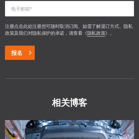
电子邮箱
*
注册点击此处注册您可随时取消订阅。如需了解退订方式、隐私
政策及我们对隐私保护的承诺，请查看《
隐私政策
》。
相关博客