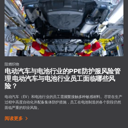
阻燃织物
电动汽车与电池行业的PPE防护服风险管
理 电动汽车与电池行业员工面临哪些风
险？
电动汽车（EV）和电池行业的员工需频繁接触多种敏感材料。尽管在生产
过程中高度自动化并配备集体防护措施，员工在电池制造的各个阶段仍然
面临严重的职业风险。
阅读更多