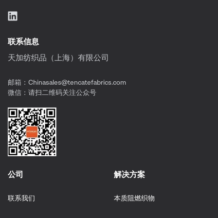
联系信息
天加纺织品（上海）有限公司
邮箱：
Chinasales@tencatefabrics.com
微信：请扫二维码关注公众号
公司
解决方案
联系我们
本质阻燃织物