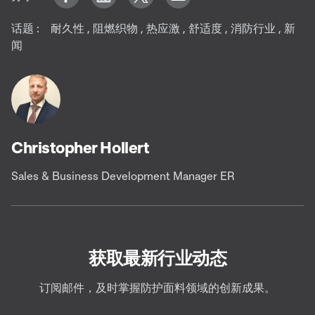
话题 :
耐久性
,
阻燃织物
,
热应激
,
舒适度
,
消防行业
,
新
闻
Christopher Hollert
Sales & Business Development Manager ER
获取最新行业动态
订阅邮件，及时掌握防护面料领域的创新成果。