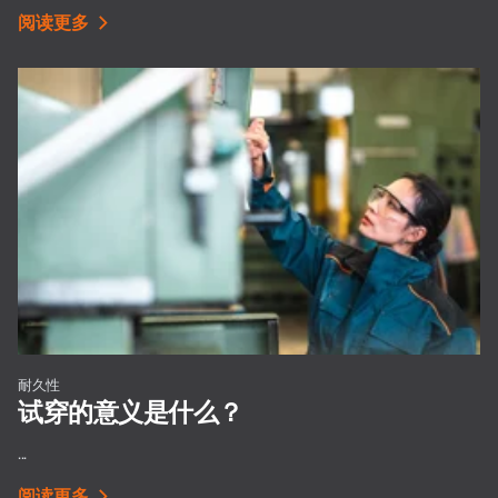
阅读更多
耐久性
试穿的意义是什么？
...
阅读更多