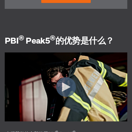
®
®
PBI
Peak5
的优势是什么？
®
®