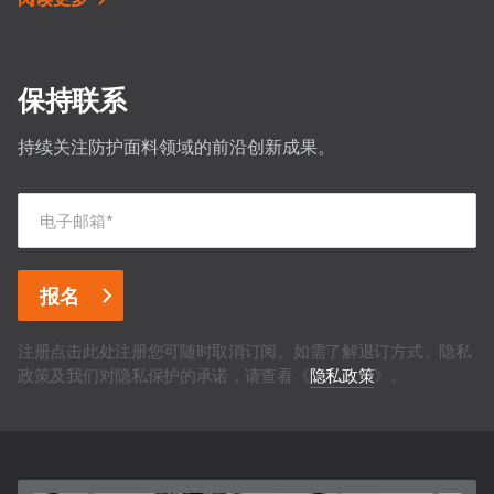
保持联系
持续关注防护面料领域的前沿创新成果。
电子邮箱
*
注册点击此处注册您可随时取消订阅。如需了解退订方式、隐私
政策及我们对隐私保护的承诺，请查看《
隐私政策
》。