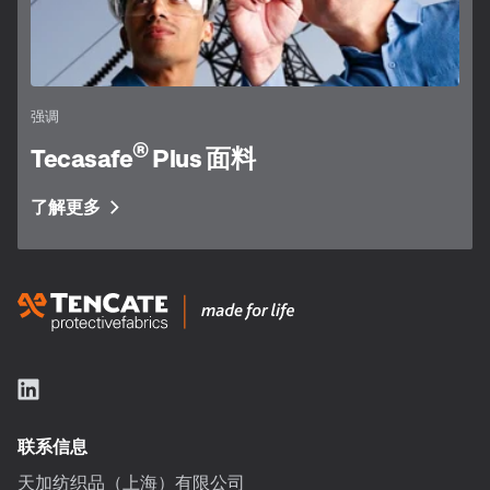
强调
®
Tecasafe
Plus 面料
了解更多
联系信息
天加纺织品（上海）有限公司