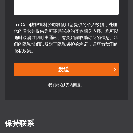
TenCate防护面料公司将使用您提供的个人数据，处理
您的请求并提供您可能感兴趣的其他相关内容。您可以
随时取消订阅时事通讯。有关如何取消订阅的信息、我
们的隐私惯例以及对于隐私保护的承诺，请查看我们的
隐私政策
。
我们将在1天内回复。
保持联系