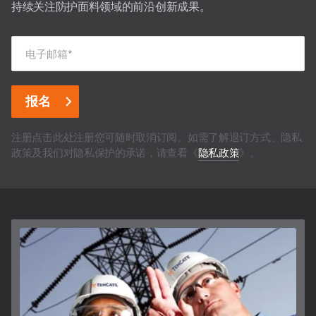
持续关注防护面料领域的前沿创新成果。
电子邮箱
*
注册点击此处注册您可随时取消订阅。如需了解退订方式、隐私
政策及我们对隐私保护的承诺，请查看《
隐私政策
》。