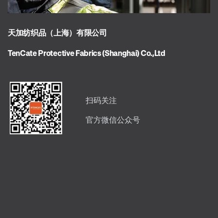
天加纺织品（上海）有限公司
TenCate Protective Fabrics (Shanghai) Co.,Ltd
扫码关注
官方微信公众号