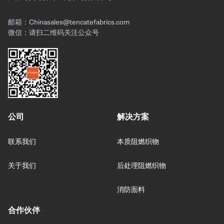
邮箱：
Chinasales@tencatefabrics.com
微信：请扫二维码关注公众号
公司
解决方案
联系我们
本质阻燃织物
关于我们
后处理阻燃织物
消防面料
合作伙伴