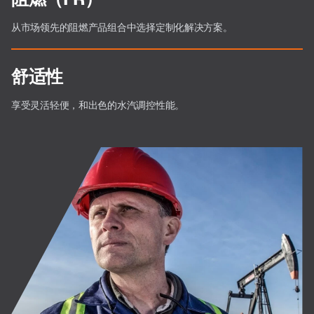
从市场领先的阻燃产品组合中选择定制化解决方案。
舒适性
享受灵活轻便，和出色的水汽调控性能。