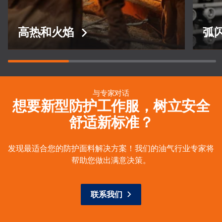
高热和火焰
弧
与专家对话
想要新型防护工作服，树立安全
舒适新标准？
发现最适合您的防护面料解决方案！我们的油气行业专家将
帮助您做出满意决策。
联系我们
高热和火焰
弧