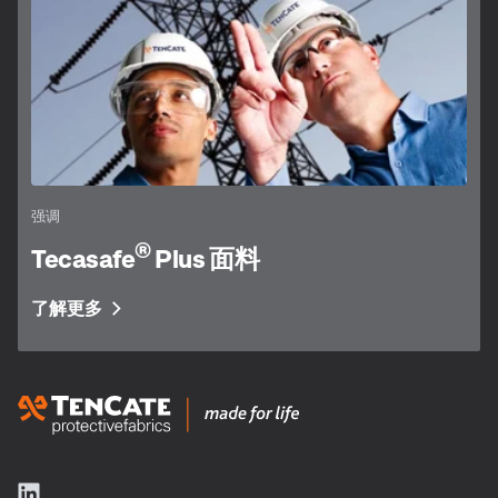
强调
®
Tecasafe
Plus 面料
了解更多