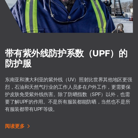
带有紫外线防护系数（UPF）的
防护服
东南亚和澳大利亚的紫外线（UV）照射比世界其他地区更强
烈，石油和天然气行业的工作人员多在户外工作，更需要保
护皮肤免受紫外线伤害。除了防晒指数（SPF）以外，也需
要了解UPF的作用。不是所有服装都能防晒，当然也不是所
有服装都带有UPF等级。
阅读更多