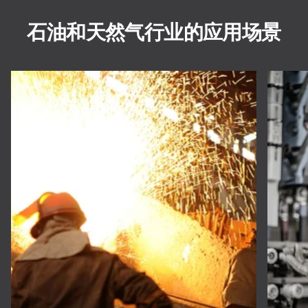
石油和天然气行业的应用场景