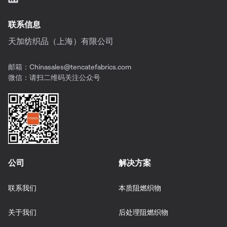
联系信息
天加纺织品（上海）有限公司
邮箱：
Chinasales@tencatefabrics.com
微信：请扫二维码关注公众号
公司
解决方案
联系我们
本质阻燃织物
关于我们
后处理阻燃织物