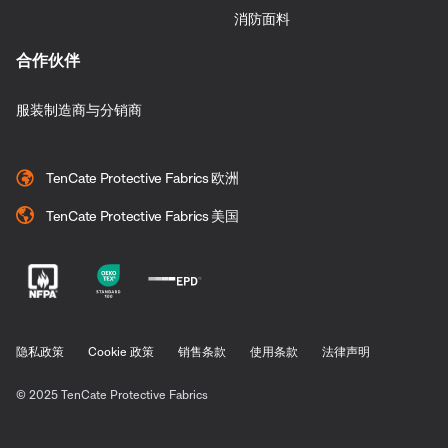
消防面料
合作伙伴
服装制造商与分销商
TenCate Protective Fabrics 欧洲
TenCate Protective Fabrics 美国
隐私政策
Cookie 政策
销售条款
使用条款
法律声明
© 2025 TenCate Protective Fabrics