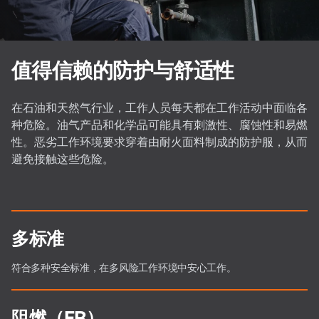
值得信赖的防护与舒适性
在石油和天然气行业，工作人员每天都在工作活动中面临各
种危险。油气产品和化学品可能具有刺激性、腐蚀性和易燃
性。恶劣工作环境要求穿着由耐火面料制成的防护服，从而
避免接触这些危险。
多标准
符合多种安全标准，在多风险工作环境中安心工作。
阻燃（FR）