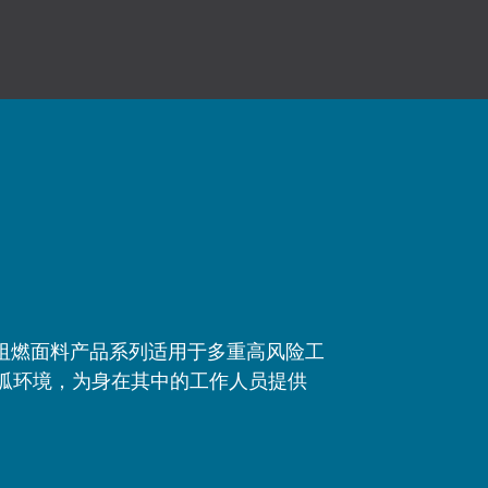
热阻燃面料产品系列适用于多重高风险工
弧环境，为身在其中的工作人员提供