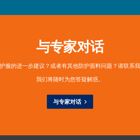
与专家对话
护服的进一步建议？或者有其他防护面料问题？请联系
我们将随时为您答疑解惑。
与专家对话