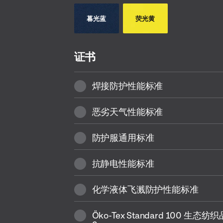
暮光蓝
荧光黄
证书
焊接防护性能标准
恶劣天气性能标准
防护服通用标准
抗静电性能标准
化学液体飞溅防护性能标准
Öko-Tex Standard 100 生态