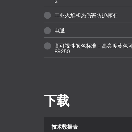
2
工业火焰和热伤害防护标准
电弧
高可视性颜色标准：高亮度黄色可： T
89250
下载
技术数据表