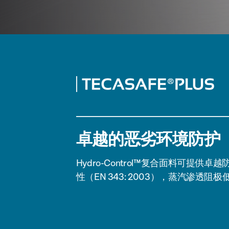
卓越的恶劣环境防护
Hydro-Control™复合面料可提供卓越
性（EN 343: 2003），蒸汽渗透阻极