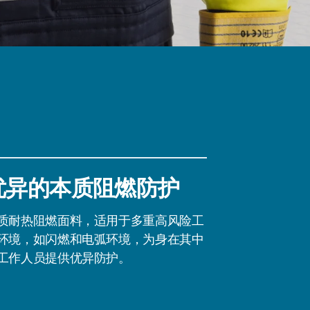
优异的本质阻燃防护
质耐热阻燃面料，适用于多重高风险工
环境，如闪燃和电弧环境，为身在其中
工作人员提供优异防护。