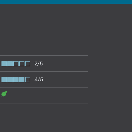
2/5
4/5