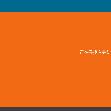
正在寻找有关防