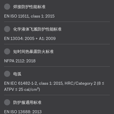
焊接防护性能标准
EN ISO 11611, class 1: 2015
化学液体飞溅防护性能标准
EN 13034: 2005 + A1: 2009
短时间热暴露防火标准
NFPA 2112: 2018
电弧
EN IEC 61482-1-2, class 1: 2015, HRC/Category 2 (8 ≤
ATPV ≤ 25 cal/cm²)
防护服通用标准
EN ISO 13688: 2013