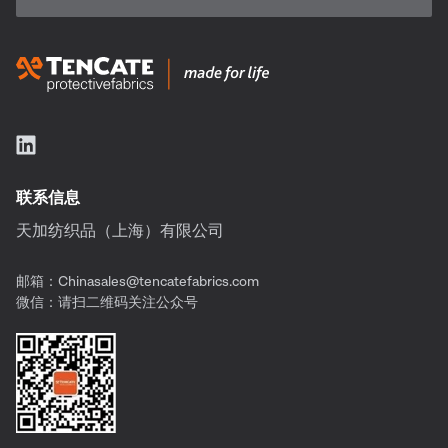
联系信息
天加纺织品（上海）有限公司
邮箱：
Chinasales@tencatefabrics.com
微信：请扫二维码关注公众号