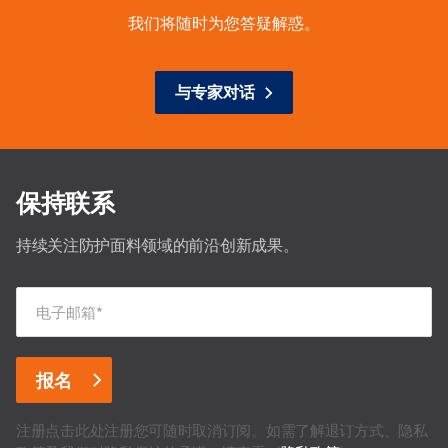
我们将随时为您答疑解惑。
与专家对话
保持联系
持续关注防护面料领域的前沿创新成果。
电子邮箱
*
注册点击此处注册您可随时取消订阅。如需了解退订方式、隐私