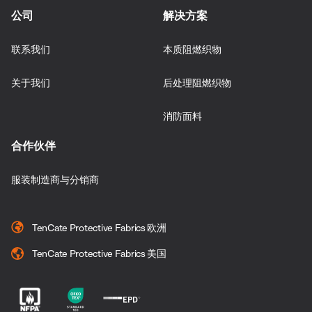
公司
解决方案
联系我们
本质阻燃织物
关于我们
后处理阻燃织物
消防面料
合作伙伴
服装制造商与分销商
TenCate Protective Fabrics 欧洲
TenCate Protective Fabrics 美国