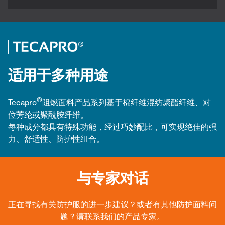
适用于多种用途
®
Tecapro
阻燃面料产品系列基于棉纤维混纺聚酯纤维、对
位芳纶或聚酰胺纤维。
每种成分都具有特殊功能，经过巧妙配比，可实现绝佳的强
力、舒适性、防护性组合。
与专家对话
正在寻找有关防护服的进一步建议？或者有其他防护面料问
题？请联系我们的产品专家。