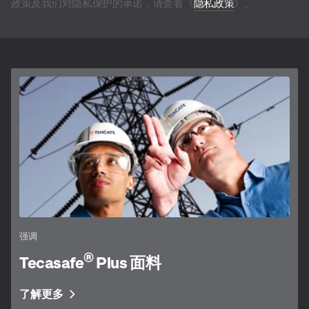
政策及我们对隐私保护的承诺，请查看《
隐私政策
》。
强调
®
Tecasafe
Plus 面料
了解更多