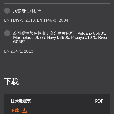
抗静电性能标准
EN 1149-5: 2018, EN 1149-3: 2004
高可视性颜色标准：高亮度黄色可：Vulcano 66935,
Marmelade 66777, Navy 63805, Papaya 61070, River
60662
EN 20471: 2013
下载
技术数据表
PDF
下载