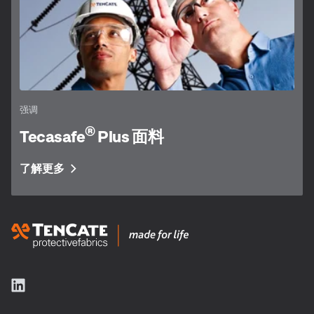
强调
®
Tecasafe
Plus 面料
了解更多