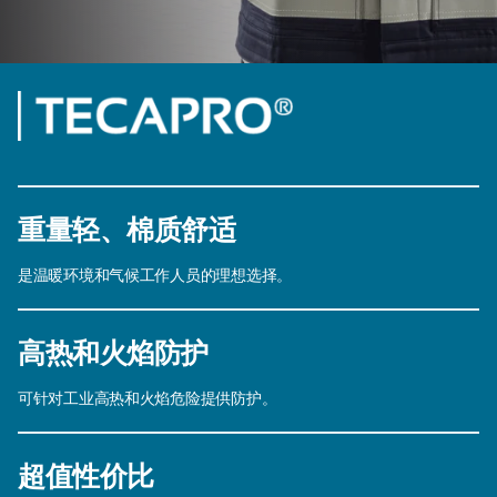
重量轻、棉质舒适
是温暖环境和气候工作人员的理想选择。
高热和火焰防护
可针对工业高热和火焰危险提供防护。
超值性价比