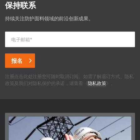
保持联系
持续关注防护面料领域的前沿创新成果。
电子邮箱
*
注册点击此处注册您可随时取消订阅。如需了解退订方式、隐私
政策及我们对隐私保护的承诺，请查看《
隐私政策
》。