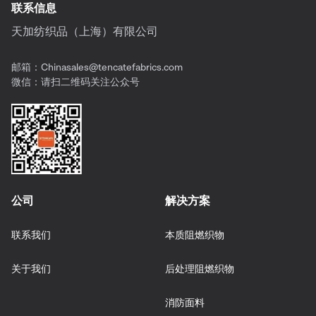
联系信息
天加纺织品（上海）有限公司
邮箱：
Chinasales@tencatefabrics.com
微信：请扫二维码关注公众号
公司
解决方案
联系我们
本质阻燃织物
关于我们
后处理阻燃织物
消防面料