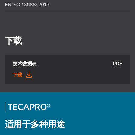
EN ISO 13688: 2013
下载
技术数据表
PDF
下载
适用于多种用途