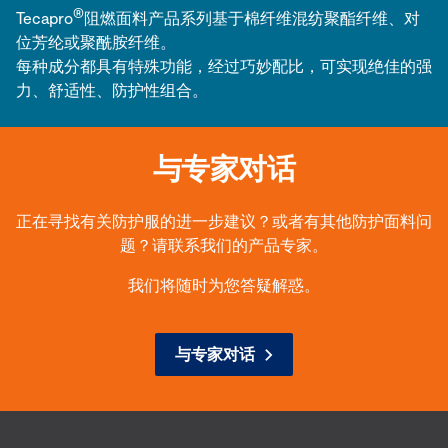
®
Tecapro
阻燃面料产品系列基于棉纤维混纺聚酯纤维、对
位芳纶或聚酰胺纤维。
每种成分都具有特殊功能，经过巧妙配比，可实现绝佳的强
力、舒适性、防护性组合。
与专家对话
正在寻找有关防护服的进一步建议？或者有其他防护面料问
题？请联系我们的产品专家。
我们将随时为您答疑解惑。
与专家对话